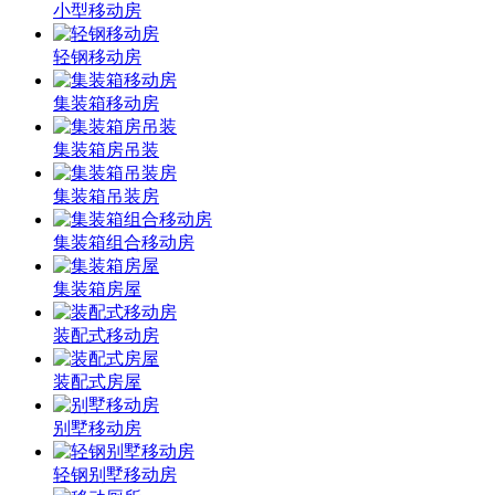
小型移动房
轻钢移动房
集装箱移动房
集装箱房吊装
集装箱吊装房
集装箱组合移动房
集装箱房屋
装配式移动房
装配式房屋
别墅移动房
轻钢别墅移动房