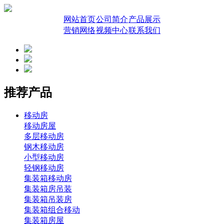
网站首页
公司简介
产品展示
营销网络
视频中心
联系我们
推荐产品
移动房
移动房屋
多层移动房
钢木移动房
小型移动房
轻钢移动房
集装箱移动房
集装箱房吊装
集装箱吊装房
集装箱组合移动
集装箱房屋