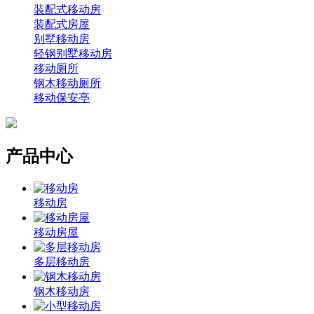
装配式移动房
装配式房屋
别墅移动房
轻钢别墅移动房
移动厕所
钢木移动厕所
移动保安亭
产品中心
移动房
移动房屋
多层移动房
钢木移动房