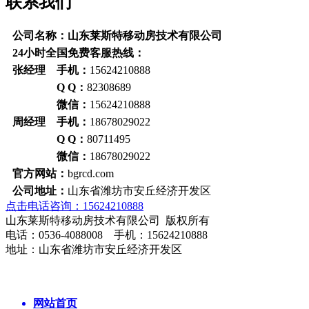
联系我们
公司名称：山东莱斯特移动房技术有限公司
24小时全国免费客服热线：
张经理 手机：
15624210888
Q Q：
82308689
微信：
15624210888
周经理 手机：
18678029022
Q Q：
80711495
微信：
18678029022
官方网站：
bgrcd.com
公司地址：
山东省潍坊市安丘经济开发区
点击电话咨询：15624210888
山东莱斯特移动房技术有限公司 版权所有
电话：0536-4088008 手机：15624210888
地址：山东省潍坊市安丘经济开发区
网站首页