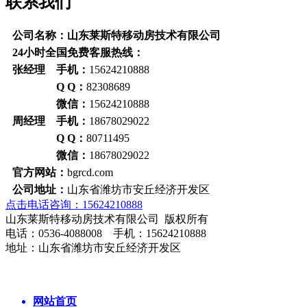
联系我们
公司名称：山东莱斯特移动房技术有限公司
24小时全国免费客服热线：
张经理 手机：
15624210888
Q Q：
82308689
微信：
15624210888
周经理 手机：
18678029022
Q Q：
80711495
微信：
18678029022
官方网站：
bgrcd.com
公司地址：
山东省潍坊市安丘经济开发区
点击电话咨询：15624210888
山东莱斯特移动房技术有限公司 版权所有
电话：0536-4088008 手机：15624210888
地址：山东省潍坊市安丘经济开发区
网站首页