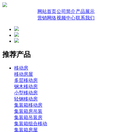
网站首页
公司简介
产品展示
营销网络
视频中心
联系我们
推荐产品
移动房
移动房屋
多层移动房
钢木移动房
小型移动房
轻钢移动房
集装箱移动房
集装箱房吊装
集装箱吊装房
集装箱组合移动
集装箱房屋