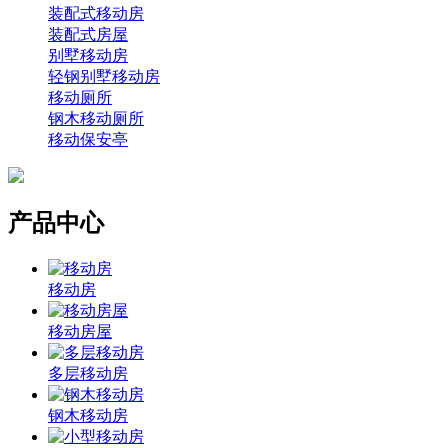
装配式移动房
装配式房屋
别墅移动房
轻钢别墅移动房
移动厕所
钢木移动厕所
移动保安亭
产品中心
移动房
移动房屋
多层移动房
钢木移动房