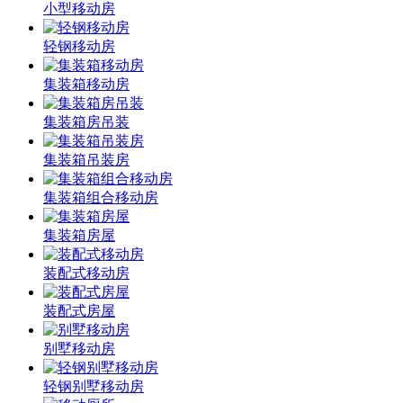
小型移动房
轻钢移动房
集装箱移动房
集装箱房吊装
集装箱吊装房
集装箱组合移动房
集装箱房屋
装配式移动房
装配式房屋
别墅移动房
轻钢别墅移动房