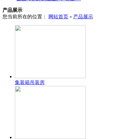
产品展示
您当前所在的位置：
网站首页
»
产品展示
集装箱吊装房