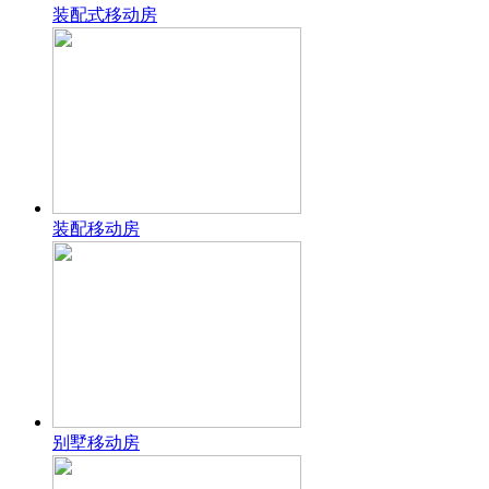
装配式移动房
装配移动房
别墅移动房