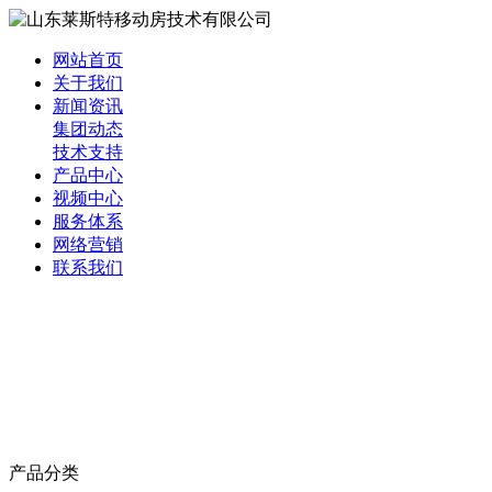
网站首页
关于我们
新闻资讯
集团动态
技术支持
产品中心
视频中心
服务体系
网络营销
联系我们
产品分类